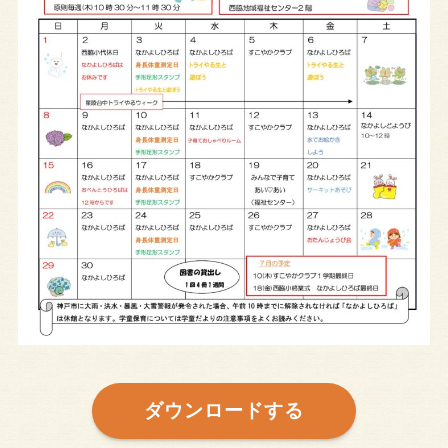
ダウンロードする