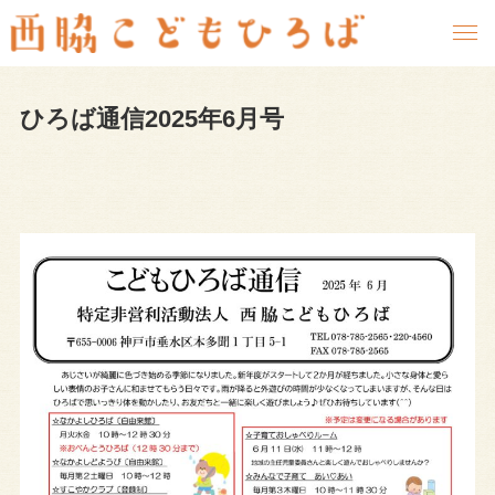
ひろば通信2025年6月号