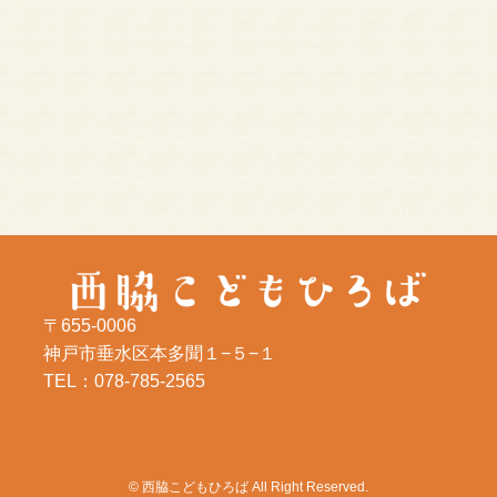
〒655-0006
神戸市垂水区本多聞１−５−１
TEL：078-785-2565
©
西脇こどもひろば All Right Reserved.