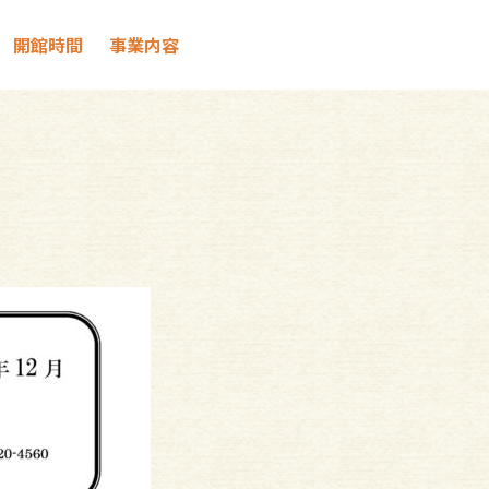
開館時間
事業内容