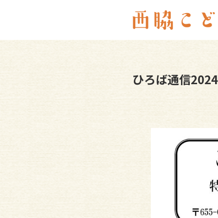
ひろば通信202