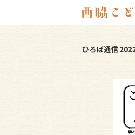
ひろば通信 202