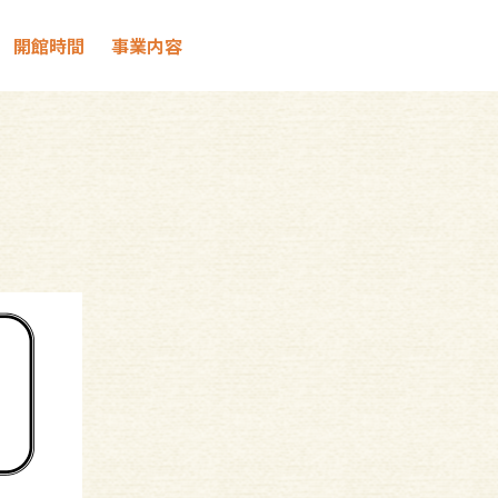
開館時間
事業内容