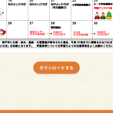
ダウンロードする